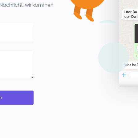
 Nachricht, wir kommen
n