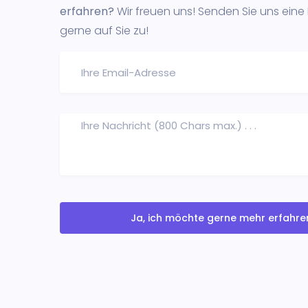
erfahren?
Wir freuen uns! Senden Sie uns eine
gerne auf Sie zu!
Ja, ich möchte gerne mehr erfahre