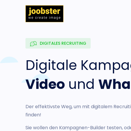
DIGITALES RECRUITING
Digitale Kampa
Video
und
Wha
Der effektivste Weg, um mit digitalem Recruit
finden!
Sie wollen den Kampagnen-Builder testen, od